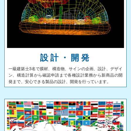
設計・開発
一級建築士3名で膜材、構造物、サインの企画、設計、デザイ
ン、構造計算から確認申請まで各種設計業務から新商品の開
発まで、安心できる製品の設計、開発を行っています。