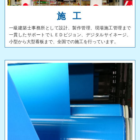
施 工
一級建築士事務所として設計、製作管理、現場施工管理まで
一貫したサポートでＬＥＤビジョン、デジタルサイネージ、
小型から大型看板まで、全国での施工を行っています。