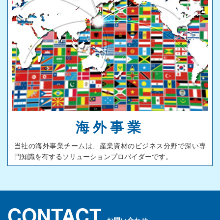
海外事業
当社の海外事業チームは、産業資材のビジネス分野で深い専
門知識を有するソリューションプロバイダーです。
CONTACT