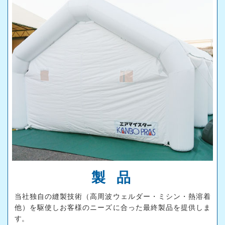
製 品
当社独自の縫製技術（高周波ウェルダー・ミシン・熱溶着
他）を駆使しお客様のニーズに合った最終製品を提供しま
す。