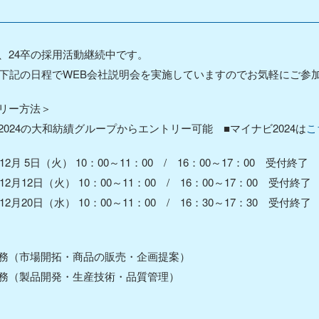
）
、24卒の採用活動継続中です。
は下記の日程でWEB会社説明会を実施していますのでお気軽にご参
リー方法＞
2024の大和紡績グループからエントリー可能 ■マイナビ2024は
こ
年12月 5日（火） 10：00～11：00 / 16：00～17：00 受付終了
年12月12日（火） 10：00～11：00 / 16：00～17：00 受付終了
年12月20日（水） 10：00～11：00 / 16：30～17：30 受付終了
務（市場開拓・商品の販売・企画提案）
務（製品開発・生産技術・品質管理）