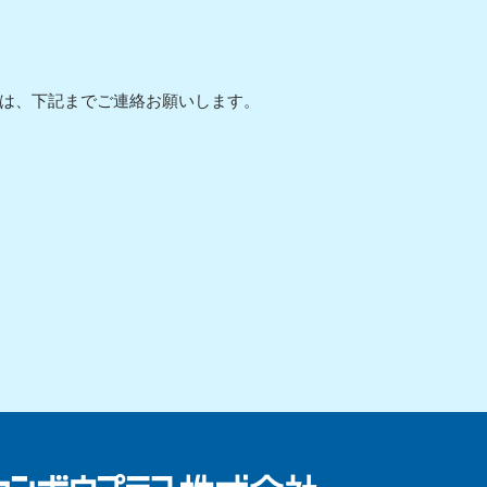
は、下記までご連絡お願いします。